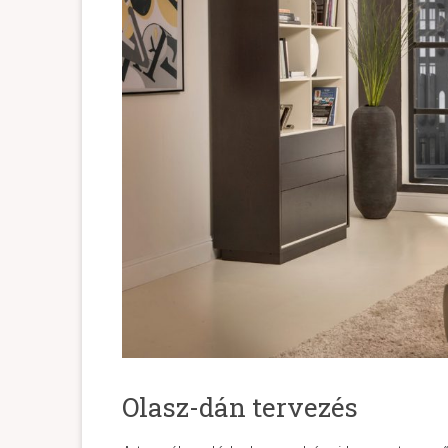
Olasz-dán tervezés