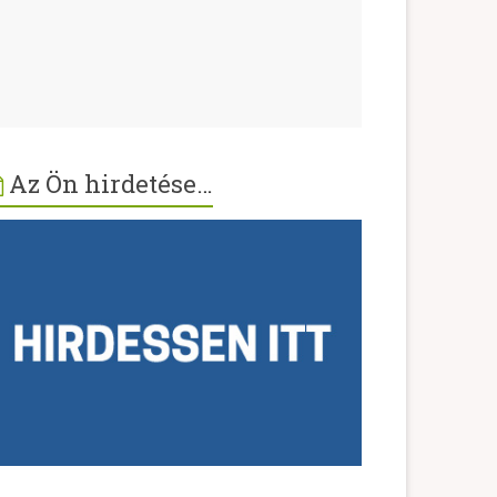
Az Ön hirdetése…